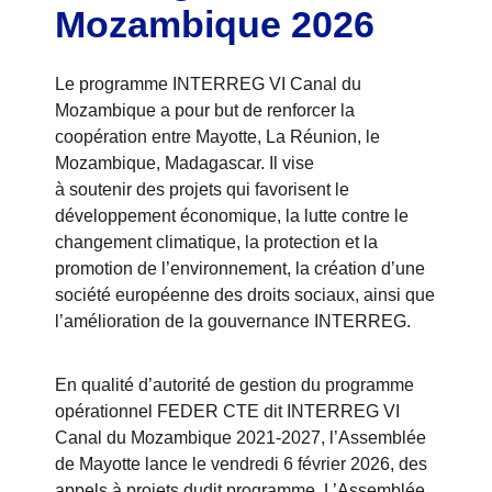
Mozambique 2026
Le programme INTERREG VI Canal du
Mozambique a pour but de renforcer la
coopération entre Mayotte, La Réunion, le
Mozambique, Madagascar. Il vise
à soutenir des projets qui favorisent le
développement économique, la lutte contre le
changement climatique, la protection et la
promotion de l’environnement, la création d’une
société européenne des droits sociaux, ainsi que
l’amélioration de la gouvernance INTERREG.
En qualité d’autorité de gestion du programme
opérationnel FEDER CTE dit INTERREG VI
Canal du Mozambique 2021-2027, l’Assemblée
de Mayotte lance le vendredi 6 février 2026, des
appels à projets dudit programme. L’Assemblée