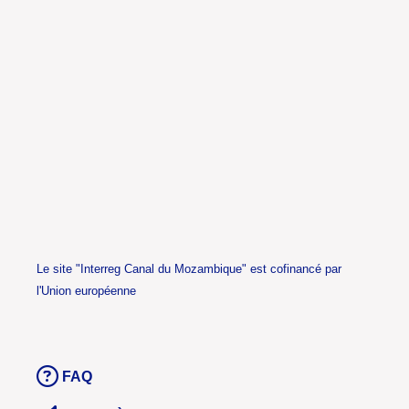
Le site "Interreg Canal du Mozambique" est cofinancé par
l'Union européenne
FAQ