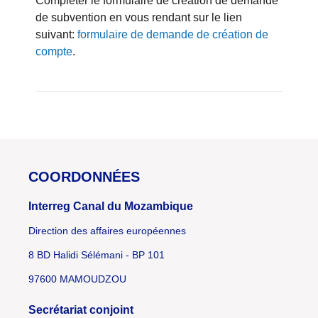
Compléter le formulaire de création de demande
de subvention en vous rendant sur le lien
suivant:
formulaire de demande de création de
compte
.
COORDONNÉES
Interreg Canal du Mozambique
Direction des affaires européennes
8 BD Halidi Sélémani - BP 101
97600 MAMOUDZOU
Secrétariat conjoint