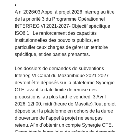
A n°2026/03 Appel à projet 2026 Interreg au titre
de la priorité 3 du Programme Opérationnel
INTERREG VI 2021-2027- Objectif spécifique
ISO6.1 : Le renforcement des capacités
institutionnelles des pouvoirs publics, en
particulier ceux chargés de gérer un territoire
spécifique, et des parties prenantes.
Les dossiers de demandes de subventions
Interreg VI Canal du Mozambique 2021-2027
devront être déposés sur la plateforme Synergie
CTE, avant la date limite de remise des
propositions, au plus tard le vendredi 3 Avril
2026, 12h00, midi (heure de Mayotte).Tout projet
déposé sur la plateforme en dehors de la durée
d’ouverture de l’appel à projet ne sera pas
retenu. Afin d’obtenir un compte Synergie CTE,