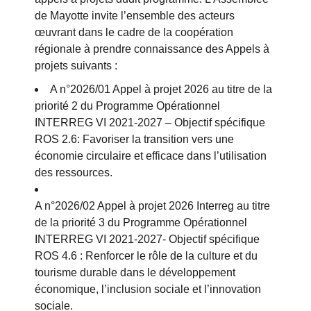
de Mayotte invite l’ensemble des acteurs
œuvrant dans le cadre de la coopération
régionale à prendre connaissance des Appels à
projets suivants :
A n°2026/01 Appel à projet 2026 au titre de la
priorité 2 du Programme Opérationnel
INTERREG VI 2021-2027 – Objectif spécifique
ROS 2.6: Favoriser la transition vers une
économie circulaire et efficace dans l’utilisation
des ressources.
A n°2026/02 Appel à projet 2026 Interreg au titre
de la priorité 3 du Programme Opérationnel
INTERREG VI 2021-2027- Objectif spécifique
ROS 4.6 : Renforcer le rôle de la culture et du
tourisme durable dans le développement
économique, l’inclusion sociale et l’innovation
sociale.