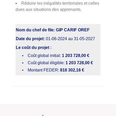
Réduire les inégalités territoriales et celles
dues aux situations des apprenants.
Nom du chef de file: GIP CARIF OREF
Date du projet:
01-06-2024 au 31-05-2027
Le coût du projet :
•
Coût global initial:
1 203 728,00 €
•
Coût global éligible:
1 203 728,00 €
•
Montant FEDER:
818 302,16 €