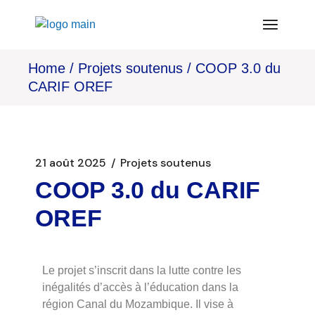
Home
Projets soutenus
COOP 3.0 du
CARIF OREF
21 août 2025
Projets soutenus
COOP 3.0 du CARIF
OREF
Le projet s’inscrit dans la lutte contre les
inégalités d’accès à l’éducation dans la
région Canal du Mozambique. Il vise à