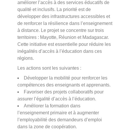
améliorer l’accès à des services éducatifs de
qualité et inclusifs. La priorité est de
développer des infrastructures accessibles et
de renforcer la résilience dans l’enseignement
à distance. Le projet se concentre sur trois
territoires : Mayotte, Réunion et Madagascar.
Cette initiative est essentielle pour réduire les
inégalités d’accès à l’éducation dans ces
régions.
Les actions sont les suivantes :
Développer la mobilité pour renforcer les
compétences des enseignants et apprenants.
Favoriser des projets collaboratifs pour
assurer l’égalité d’accès à l’éducation.
Améliorer la formation dans
l’enseignement primaire et à augmenter
l’employabilité des demandeurs d’emploi
dans la zone de coopération.