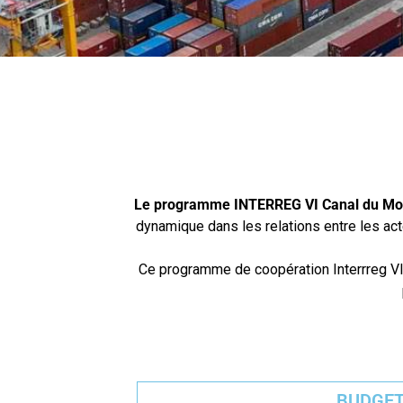
Le programme INTERREG VI Canal du M
dynamique dans les relations entre les acte
Ce programme de coopération Interrreg VI
BUDGE