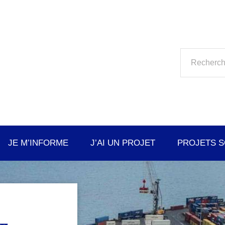
JE M’INFORME
J’AI UN PROJET
PROJETS 