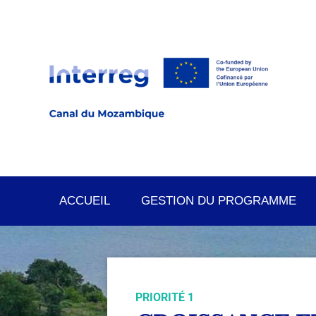
ACCUEIL
GESTION DU PROGRAMME
PRIORITÉ 1