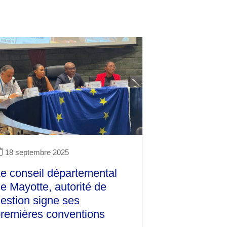
18 septembre 2025
e conseil départemental
e Mayotte, autorité de
estion signe ses
remières conventions