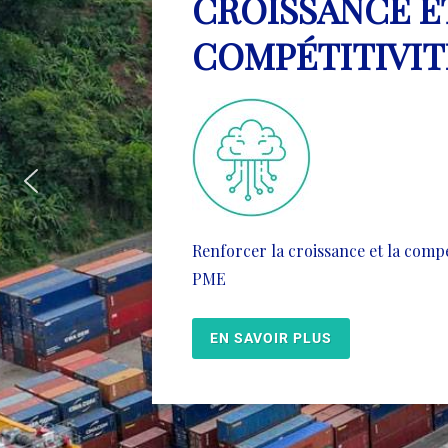
CROISSANCE E
COMPÉTITIVIT
Renforcer la croissance et la compé
PME
EN SAVOIR PLUS