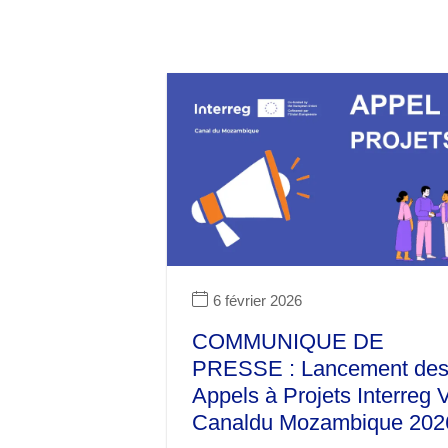
6 février 2026
COMMUNIQUE DE
PRESSE : Lancement de
Appels à Projets Interreg 
Canaldu Mozambique 202