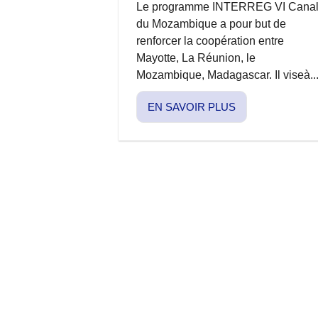
Le programme INTERREG VI Cana
du Mozambique a pour but de
renforcer la coopération entre
Mayotte, La Réunion, le
Mozambique, Madagascar. Il viseà..
EN SAVOIR PLUS