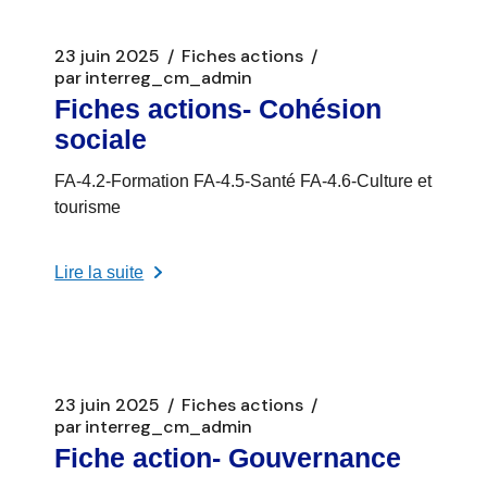
23 juin 2025
Fiches actions
par
interreg_cm_admin
Fiches actions- Cohésion
sociale
FA-4.2-Formation FA-4.5-Santé FA-4.6-Culture et
tourisme
Lire la suite
23 juin 2025
Fiches actions
par
interreg_cm_admin
Fiche action- Gouvernance