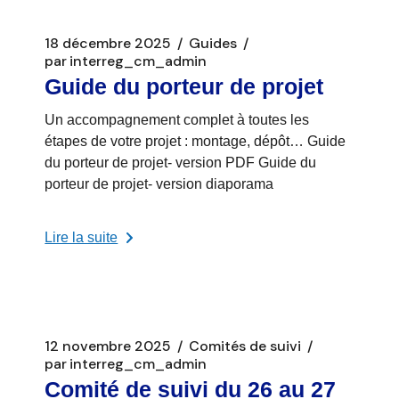
18 décembre 2025
Guides
par
interreg_cm_admin
Guide du porteur de projet
Un accompagnement complet à toutes les
étapes de votre projet : montage, dépôt… Guide
du porteur de projet- version PDF Guide du
porteur de projet- version diaporama
Lire la suite
12 novembre 2025
Comités de suivi
par
interreg_cm_admin
Comité de suivi du 26 au 27