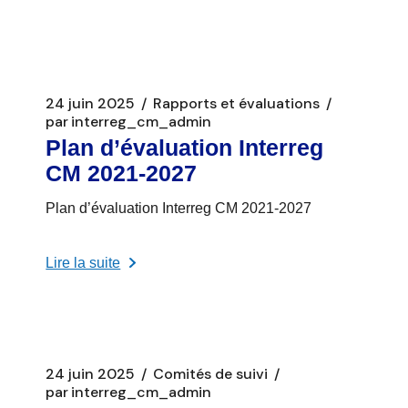
24 juin 2025
Rapports et évaluations
par
interreg_cm_admin
Plan d’évaluation Interreg
CM 2021-2027
Plan d’évaluation Interreg CM 2021-2027
Lire la suite
24 juin 2025
Comités de suivi
par
interreg_cm_admin