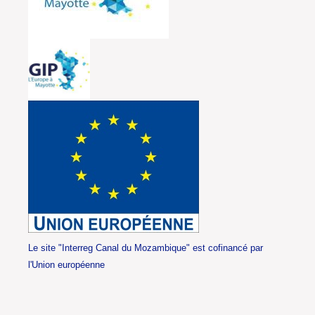
Le site "Interreg Canal du Mozambique" est cofinancé par
l'Union européenne