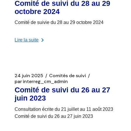
Comité de suivi du 28 au 29
octobre 2024
Comité de suivie du 28 au 29 octobre 2024
Lire la suite
24 juin 2025
Comités de suivi
par
interreg_cm_admin
Comité de suivi du 26 au 27
juin 2023
Consultation écrite du 21 juillet au 11 août 2023
Comité de suivi du 26 au 27 juin 2023