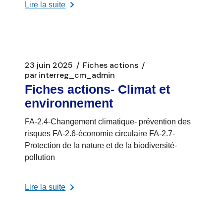
Lire la suite
23 juin 2025
Fiches actions
par
interreg_cm_admin
Fiches actions- Climat et
environnement
FA-2.4-Changement climatique- prévention des
risques FA-2.6-économie circulaire FA-2.7-
Protection de la nature et de la biodiversité-
pollution
Lire la suite