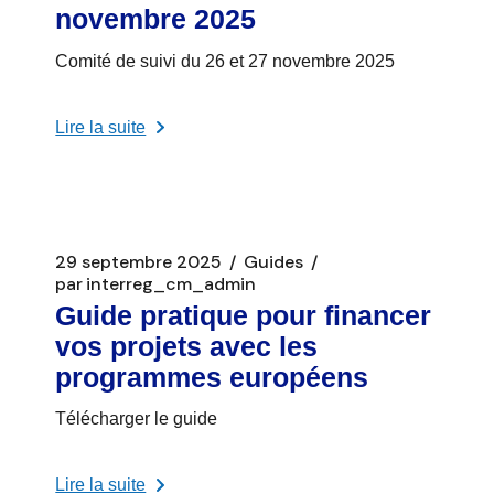
novembre 2025
Comité de suivi du 26 et 27 novembre 2025
Lire la suite
29 septembre 2025
Guides
par
interreg_cm_admin
Guide pratique pour financer
vos projets avec les
programmes européens
Télécharger le guide
Lire la suite