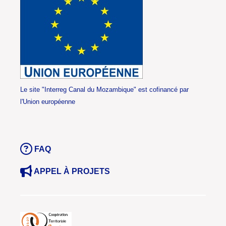
Le site "Interreg Canal du Mozambique" est cofinancé par
l'Union européenne
FAQ
APPEL À PROJETS