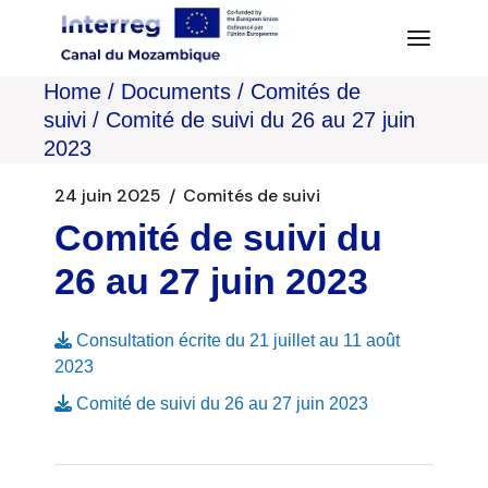
Aller
au
contenu
Home
Documents
Comités de
suivi
Comité de suivi du 26 au 27 juin
2023
24 juin 2025
Comités de suivi
Comité de suivi du
26 au 27 juin 2023
Consultation écrite du 21 juillet au 11 août
2023
Comité de suivi du 26 au 27 juin 2023