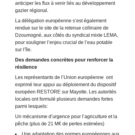
anticiper les flux à venir liés au développement
gazier régional.
La délégation européenne s’est également
rendue sur le site de la retenue collinaire de
Dzoumogné, aux côtés du syndicat mixte LEMA,
pour souligner l’enjeu crucial de l’eau potable
sur l’île.
Des demandes concrètes pour renforcer la
résilience
Les représentants de l’Union européenne ont
exprimé leur appui au déploiement du dispositif
européen RESTORE sur Mayotte. Les autorités
locales ont formulé plusieurs demandes fortes
parmi lesquels:
Un mécanisme d’urgence pour l’agriculture et la
pêche (plus de 21 M€ de pertes estimées)
Une adaptation des normes européennes aux