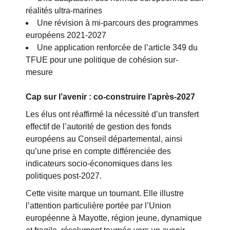
réalités ultra-marines
Une révision à mi-parcours des programmes
européens 2021-2027
Une application renforcée de l’article 349 du
TFUE pour une politique de cohésion sur-
mesure
Cap sur l’avenir : co-construire l’après-2027
Les élus ont réaffirmé la nécessité d’un transfert
effectif de l’autorité de gestion des fonds
européens au Conseil départemental, ainsi
qu’une prise en compte différenciée des
indicateurs socio-économiques dans les
politiques post-2027.
Cette visite marque un tournant. Elle illustre
l’attention particulière portée par l’Union
européenne à Mayotte, région jeune, dynamique