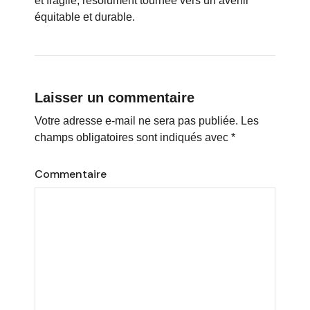
et fragile, résolument tournée vers un avenir
équitable et durable.
Laisser un commentaire
Votre adresse e-mail ne sera pas publiée.
Les
champs obligatoires sont indiqués avec
*
Commentaire