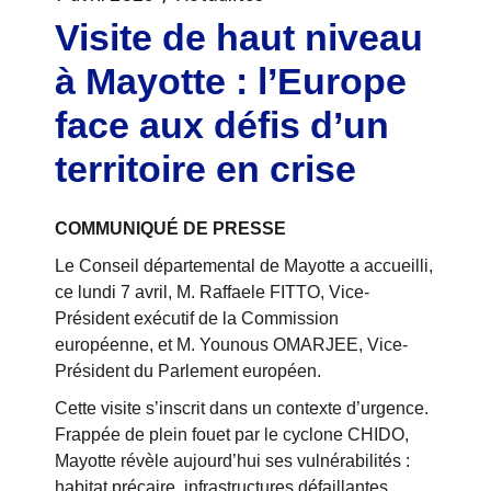
Visite de haut niveau
à Mayotte : l’Europe
face aux défis d’un
territoire en crise
COMMUNIQUÉ DE PRESSE
Le Conseil départemental de Mayotte a accueilli,
ce lundi 7 avril, M. Raffaele FITTO, Vice-
Président exécutif de la Commission
européenne, et M. Younous OMARJEE, Vice-
Président du Parlement européen.
Cette visite s’inscrit dans un contexte d’urgence.
Frappée de plein fouet par le cyclone CHIDO,
Mayotte révèle aujourd’hui ses vulnérabilités :
habitat précaire, infrastructures défaillantes,