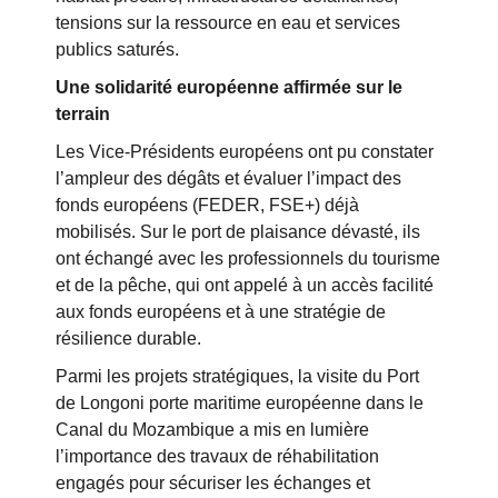
tensions sur la ressource en eau et services
publics saturés.
Une solidarité européenne affirmée sur le
terrain
Les Vice-Présidents européens ont pu constater
l’ampleur des dégâts et évaluer l’impact des
fonds européens (FEDER, FSE+) déjà
mobilisés. Sur le port de plaisance dévasté, ils
ont échangé avec les professionnels du tourisme
et de la pêche, qui ont appelé à un accès facilité
aux fonds européens et à une stratégie de
résilience durable.
Parmi les projets stratégiques, la visite du Port
de Longoni porte maritime européenne dans le
Canal du Mozambique a mis en lumière
l’importance des travaux de réhabilitation
engagés pour sécuriser les échanges et