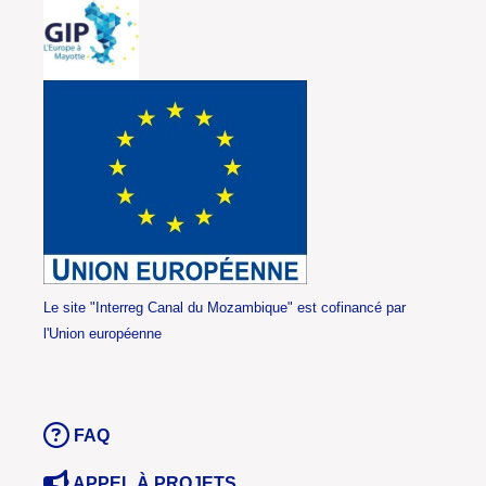
Le site "Interreg Canal du Mozambique" est cofinancé par
l'Union européenne
FAQ
APPEL À PROJETS